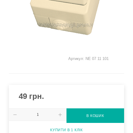
Артикул:
NE 07 11 101
49
грн.
В КОШИК
КУПИТИ В 1 КЛІК