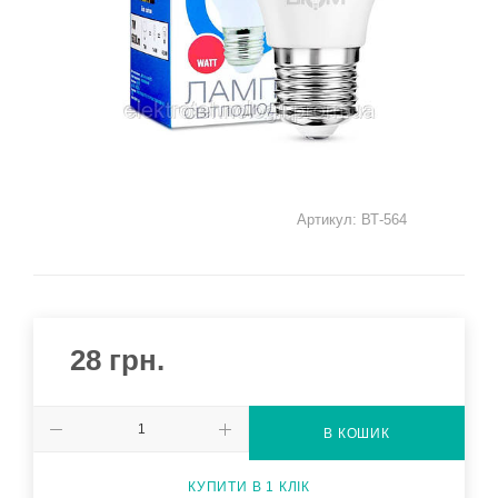
Артикул:
ВТ-564
28
грн.
В КОШИК
КУПИТИ В 1 КЛІК