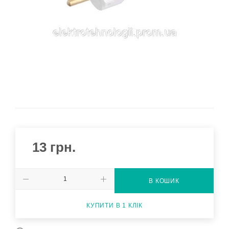
13
грн.
В КОШИК
КУПИТИ В 1 КЛІК