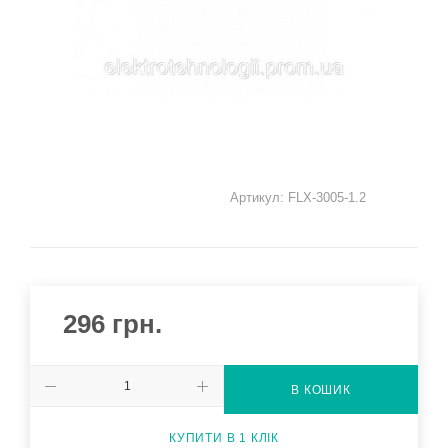
Артикул:
FLX-3005-1.2
296
грн.
В КОШИК
КУПИТИ В 1 КЛІК