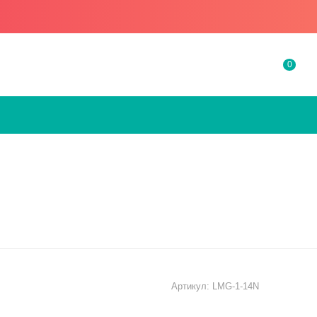
0
Артикул:
LMG-1-14N