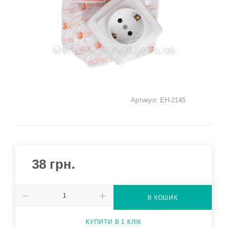
Артикул:
EH-2145
38
грн.
В КОШИК
КУПИТИ В 1 КЛІК