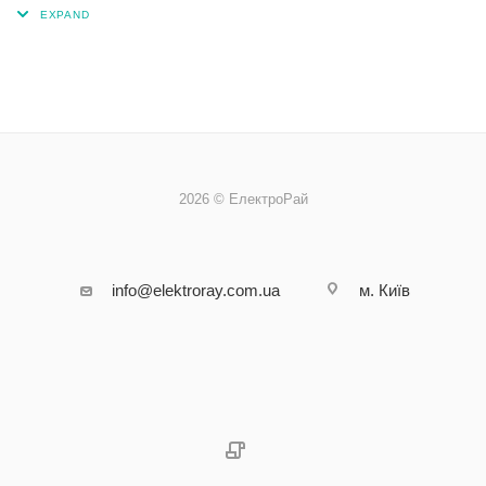
2026 © ЕлектроРай
info@elektroray.com.ua
м. Київ