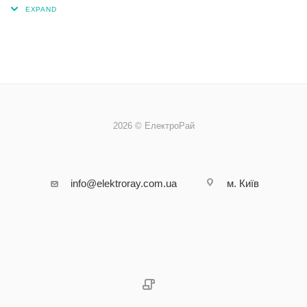
2026 © ЕлектроРай
info@elektroray.com.ua
м. Київ