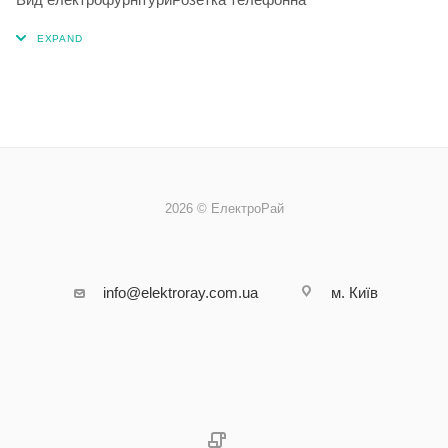
2026 © ЕлектроРай
info@elektroray.com.ua
м. Київ