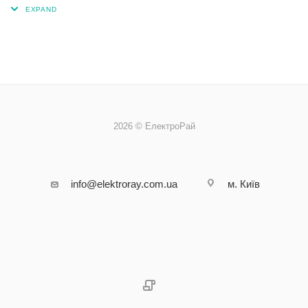
2026 © ЕлектроРай
info@elektroray.com.ua
м. Київ