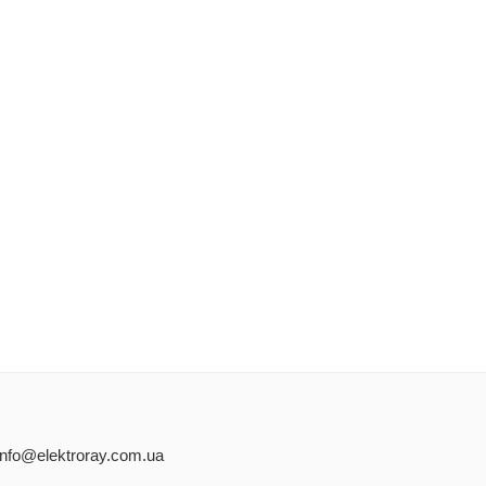
info@elektroray.com.ua