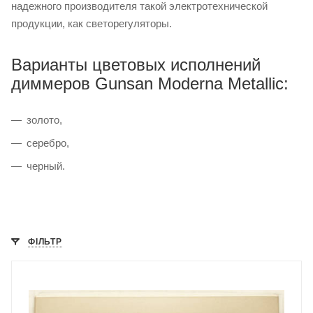
надежного производителя такой электротехнической
продукции, как светорегуляторы.
Варианты цветовых исполнений
диммеров Gunsan Moderna Metallic:
золото,
серебро,
черный.
ФІЛЬТР