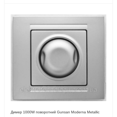
Димер 1000W поворотний Gunsan Moderna Metallic